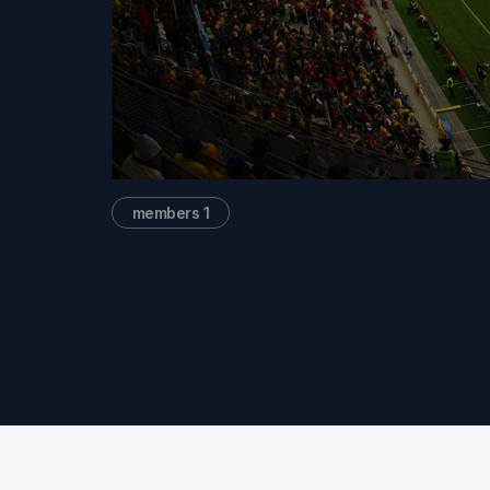
members 1