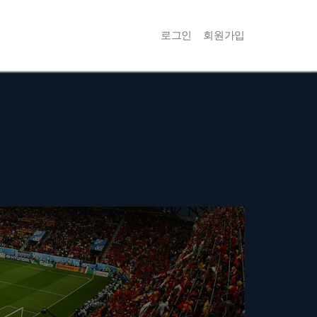
로그인
회원가입