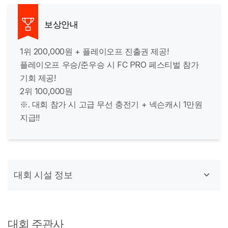
보상안내
1위 200,000원 + 플레이오프 진출권 제공!
플레이오프 우승/준우승 시 FC PRO 페스티벌 참가
기회 제공!
2위 100,000원
※. 대회 참가 시 고급 무선 충전기 + 넥슨캐시 1만원
지급!!
대회 시설 정보
대회 주관사