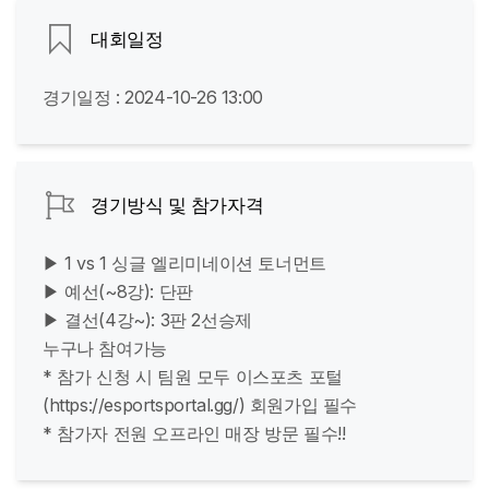
대회일정
경기일정 : 2024-10-26 13:00
경기방식 및 참가자격
▶ 1 vs 1 싱글 엘리미네이션 토너먼트
▶ 예선(~8강): 단판
▶ 결선(4강~): 3판 2선승제
누구나 참여가능
* 참가 신청 시 팀원 모두 이스포츠 포털
(https://esportsportal.gg/) 회원가입 필수
* 참가자 전원 오프라인 매장 방문 필수!!