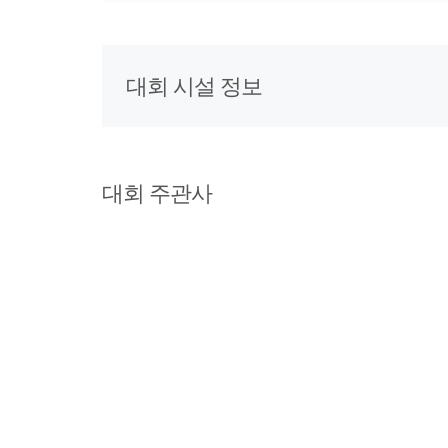
대회 시설 정보
대회 주관사