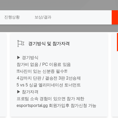
진행상황
보상/결과
경기방식 및 참가자격
▶ 경기방식
참가비 없음 / PC 이용료 있음
!!!사진이 있는 신분증 필수!!!
4강까지 단판 / 결승전 3판 2선승제
5 vs 5 싱글 엘리미네이션 토너먼트
▶ 참가자격
프로팀 소속 경험이 있으면 참가 제한
esportsportal.gg 회원가입후 참가신청 가능