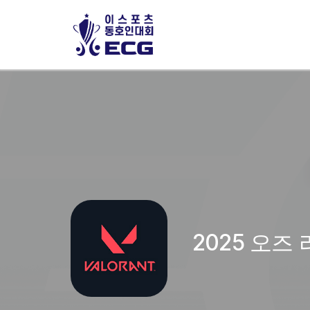
2025 오즈