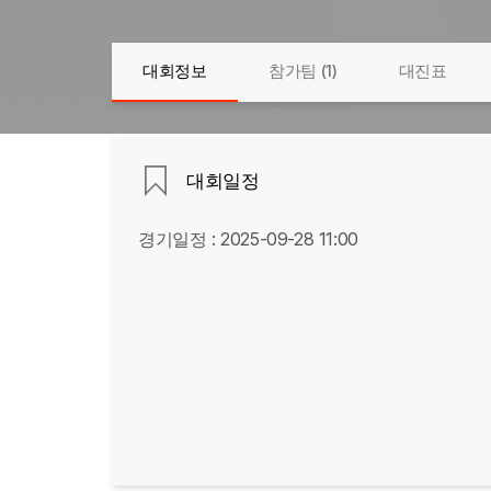
대회정보
참가팀 (
1
)
대진표
대회일정
경기일정 : 2025-09-28 11:00