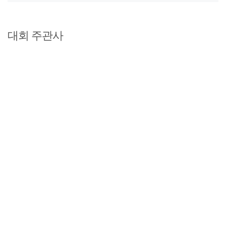
대회 주관사