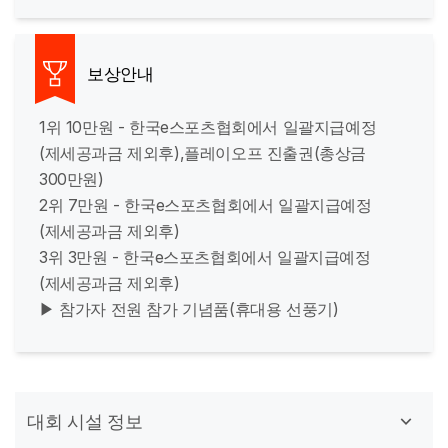
보상안내
1위 10만원 - 한국e스포츠협회에서 일괄지급예정
(제세공과금 제외후),플레이오프 진출권(총상금
300만원)
2위 7만원 - 한국e스포츠협회에서 일괄지급예정
(제세공과금 제외후)
3위 3만원 - 한국e스포츠협회에서 일괄지급예정
(제세공과금 제외후)
▶ 참가자 전원 참가 기념품(휴대용 선풍기)
대회 시설 정보