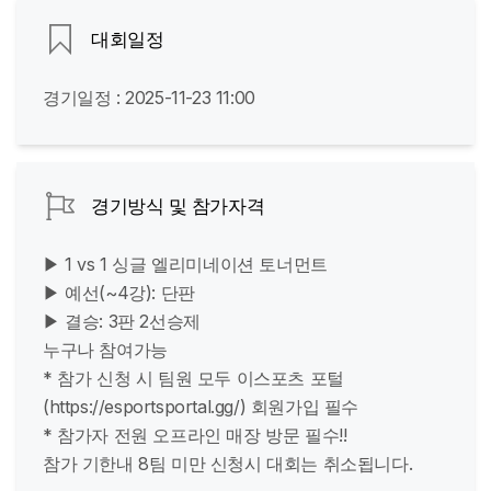
대회일정
경기일정 : 2025-11-23 11:00
경기방식 및 참가자격
▶ 1 vs 1 싱글 엘리미네이션 토너먼트
▶ 예선(~4강): 단판
▶ 결승: 3판 2선승제
누구나 참여가능
* 참가 신청 시 팀원 모두 이스포츠 포털
(https://esportsportal.gg/) 회원가입 필수
* 참가자 전원 오프라인 매장 방문 필수!!
참가 기한내 8팀 미만 신청시 대회는 취소됩니다.