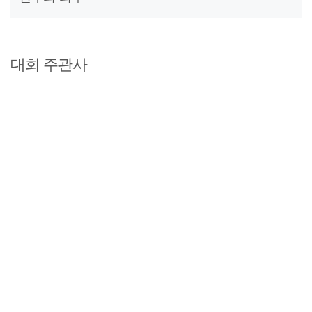
대회 주관사