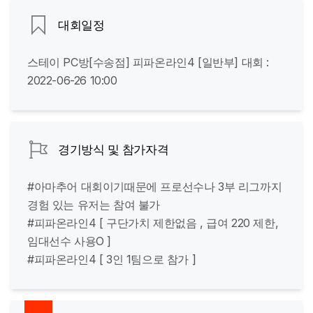
대회일정
스테이 PC방[수송점] 피파온라인4 [일반부] 대회 :
2022-06-26 10:00
경기방식 및 참가자격
#아마추어 대회이기때문에 프로선수나 3부 리그까지
경험 있는 유저는 참여 불가
#피파온라인4 [ 구단가치 제한없음 , 급여 220 제한,
임대선수 사용O ]
#피파온라인4 [ 3인 1팀으로 참가 ]