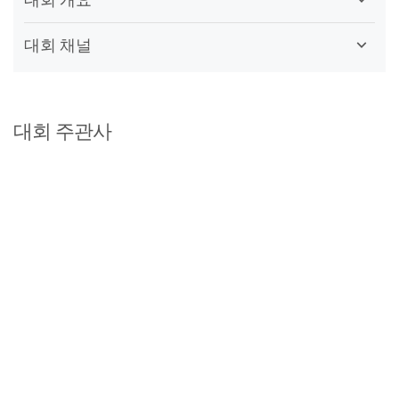
대회 채널
대회 주관사