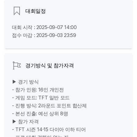
대회일정
대회 시작 : 2025-09-07 14:00
접수 마감 : 2025-09-03 23:59
경기방식 및 참가자격
▶ 경기 방식
- 참가 인원: 16인 개인전
- 게임 모드: TFT 일반 모드
- 진행 방식: 2라운드 포인트 합산제
- 본선 진출: 예선 상위 8명
▶ 참가 자격
- TFT 시즌 14·15 다이아 이하 티어