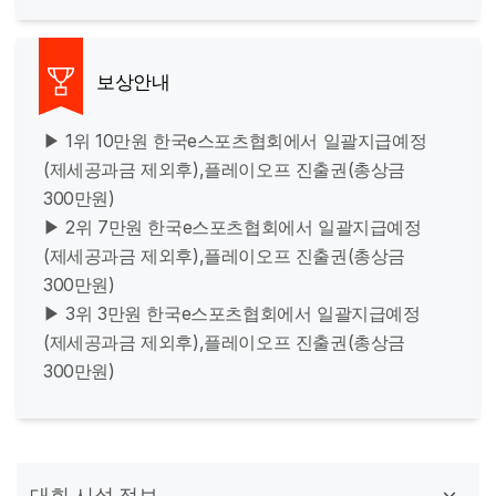
보상안내
▶ 1위 10만원 한국e스포츠협회에서 일괄지급예정
(제세공과금 제외후),플레이오프 진출권(총상금
300만원)
▶ 2위 7만원 한국e스포츠협회에서 일괄지급예정
(제세공과금 제외후),플레이오프 진출권(총상금
300만원)
▶ 3위 3만원 한국e스포츠협회에서 일괄지급예정
(제세공과금 제외후),플레이오프 진출권(총상금
300만원)
대회 시설 정보