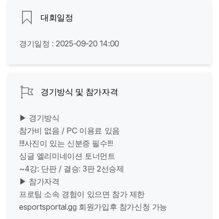
대회일정
경기일정 : 2025-09-20 14:00
경기방식 및 참가자격
▶ 경기방식
참가비 없음 / PC 이용료 있음
!!!사진이 있는 신분증 필수!!!
싱글 엘리미네이션 토너먼트
~4강: 단판 / 결승: 3판 2선승제
▶ 참가자격
프로팀 소속 경험이 있으면 참가 제한
esportsportal.gg 회원가입후 참가신청 가능