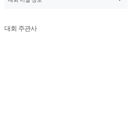
대회 주관사