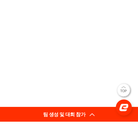
팀 생성 및 대회 참가