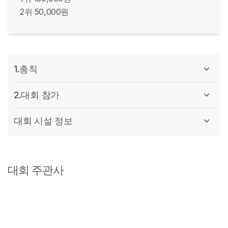
2위 50,000원
1.총칙
2.대회 참가
대회 시설 정보
대회 주관사