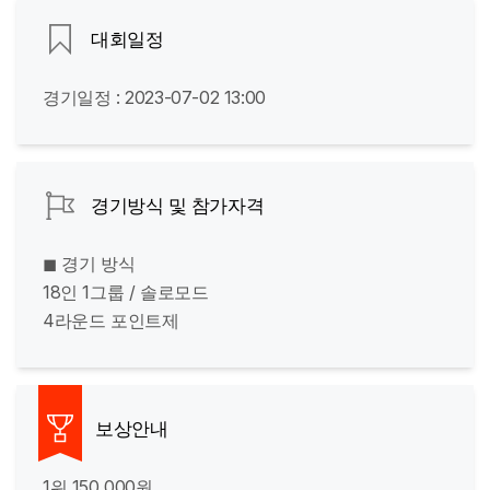
대회일정
경기일정 : 2023-07-02 13:00
경기방식 및 참가자격
◼ 경기 방식
18인 1그룹 / 솔로모드
4라운드 포인트제
보상안내
1위 150,000원