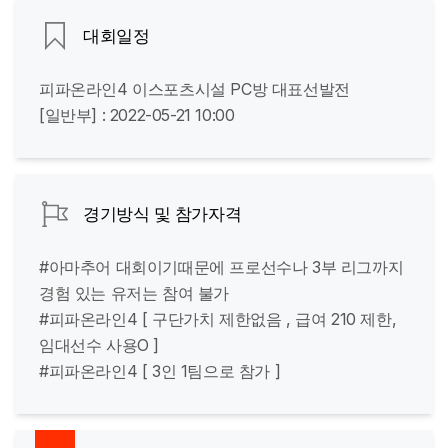
대회일정
피파온라인4 이스포츠시설 PC방 대표선발전
[일반부] : 2022-05-21 10:00
경기방식 및 참가자격
#아마추어 대회이기때문에 프로선수나 3부 리그까지
경험 있는 유저는 참여 불가
#피파온라인4 [ 구단가치 제한없음 , 급여 210 제한,
임대선수 사용O ]
#피파온라인4 [ 3인 1팀으로 참가 ]