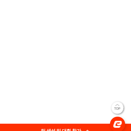
팀 생성 및 대회 참가