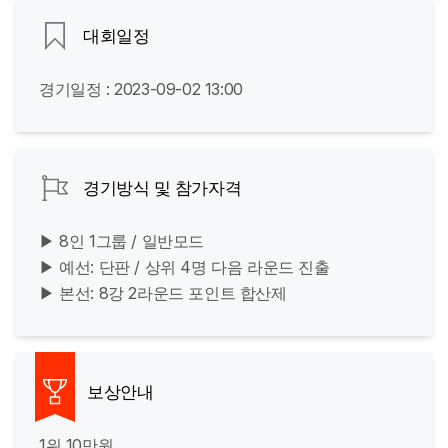
대회일정
경기일정 : 2023-09-02 13:00
경기방식 및 참가자격
▶ 8인 1그룹 / 일반모드
▶ 예선: 단판 / 상위 4명 다음 라운드 진출
▶ 본선: 8강 2라운드 포인트 합산제
보상안내
1위 10만원