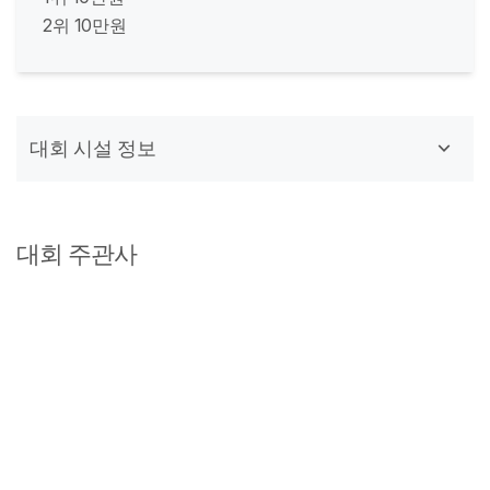
2위 10만원
대회 시설 정보
대회 주관사