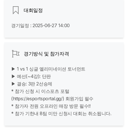
대회일정
경기일정 : 2025-06-27 14:00
경기방식 및 참가자격
▶ 1 vs 1 싱글 엘리미네이션 토너먼트
▶ 예선(~4강): 단판
▶ 결승: 3판 2선승제
* 참가 신청 시 이스포츠 포털
(https://esportsportal.gg/) 회원가입 필수
* 참가자 전원 오프라인 매장 방문 필수!!
* 참가 기한내 8팀 미만 신청시 대회는 취소됩니다.