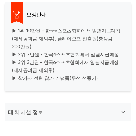
보상안내
▶ 1위 10만원 - 한국e스포츠협회에서 일괄지급예정
(제세공과금 제외후), 플레이오프 진출권(총상금
300만원)
▶ 2위 7만원 - 한국e스포츠협회에서 일괄지급예정
▶ 3위 3만원 - 한국e스포츠협회에서 일괄지급예정
(제세공과금 제외후)
▶ 참가자 전원 참가 기념품(무선 선풍기)
대회 시설 정보