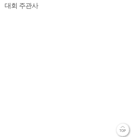
대회 주관사